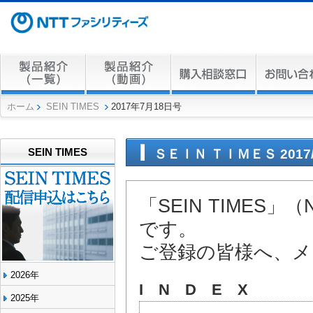
ホーム
SEIN TIMES
2017年7月18日号
SEIN TIMES
ＳＥＩＮ ＴＩＭＥＳ 2017/7
「SEIN TIME
です。
ご登録の皆様へ、メ
2026年
I N D E X
2025年