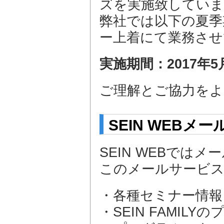
ズを実施致していま
弊社では以下の夏季
ー上着にて業務させ
実施期間：2017年5
ご理解とご協力をよ
SEIN WEB
SEIN WEBでは
このメールサービ
・各種セミナー情報
・SEIN FAMI