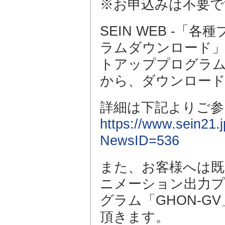
※お申込みは不要で
SEIN WEB -
ラムダウンロード」-「
トアッププログラム（お
から、ダウンロー
詳細は下記よりご参
https://www.sein21
NewsID=536
また、お客様へは
ニメーション出力プロ
グラム「GHON-
頂きます。