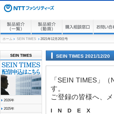
ホーム
SEIN TIMES
2021年12月20日号
SEIN TIMES
SEIN TIMES 2021/12/20
「SEIN TIME
す。
ご登録の皆様へ、メ
2026年
2025年
I N D E X