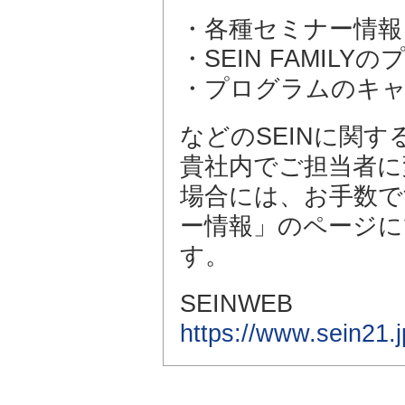
・各種セミナー情報
・SEIN FAMI
・プログラムのキ
などのSEINに関
貴社内でご担当者に
場合には、お手数です
ー情報」のページに
す。
SEINWEB
https://www.sein21.j