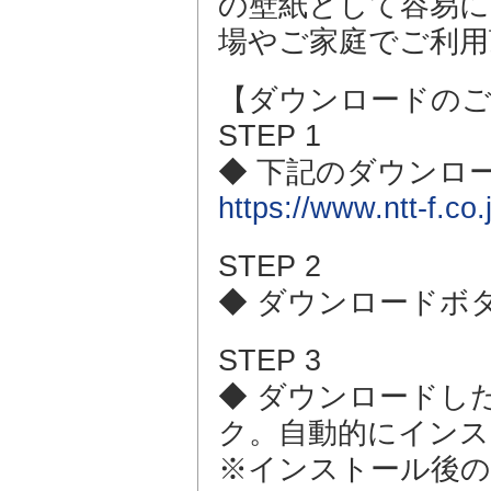
の壁紙として容易に
場やご家庭でご利用
【ダウンロードのご
STEP 1
◆ 下記のダウンロ
https://www.ntt-f.co
STEP 2
◆ ダウンロードボ
STEP 3
◆ ダウンロードした「
ク。自動的にインス
※インストール後の