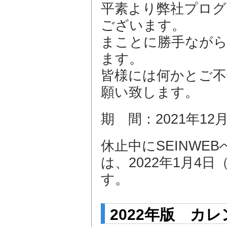
平素より弊社プロ
ございます。
まことに勝手ながら
ます。
皆様には何かとご不
願い致します。
期 間：2021年12
休止中にSEINW
は、2022年1月4
す。
2022年版 カ