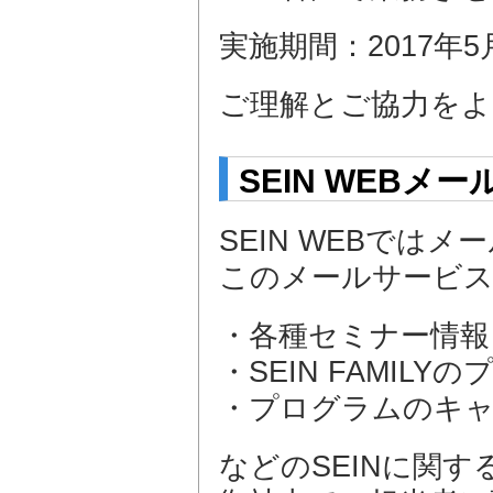
実施期間：2017年5
ご理解とご協力をよ
SEIN WEB
SEIN WEBでは
このメールサービ
・各種セミナー情報
・SEIN FAMI
・プログラムのキ
などのSEINに関