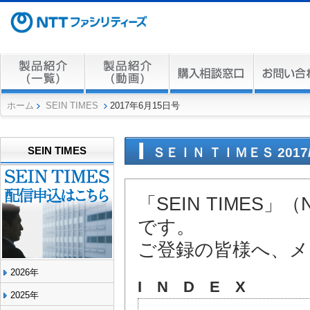
ホーム
SEIN TIMES
2017年6月15日号
SEIN TIMES
ＳＥＩＮ ＴＩＭＥＳ 2017/6
「SEIN TIME
です。
ご登録の皆様へ、メ
2026年
I N D E X
2025年