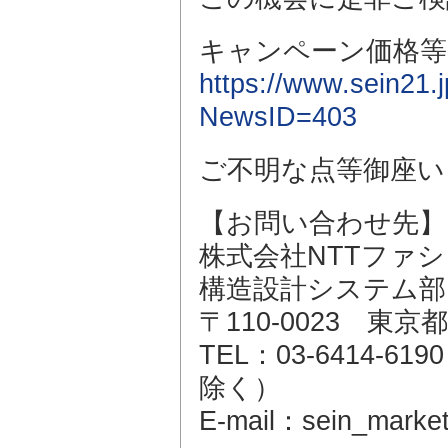
キャンペーン価格等
https://www.sein21
NewsID=403
ご不明な点等御座い
【お問い合わせ先】
株式会社NTTファ
構造設計システム部
〒110-0023 東
TEL：03-6414-6
除く）
E-mail：sein_market