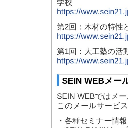
学校
https://www.sein21
第2回：木材の特性
https://www.sein21
第1回：大工塾の活
https://www.sein21
SEIN WEB
SEIN WEBでは
このメールサービ
・各種セミナー情報