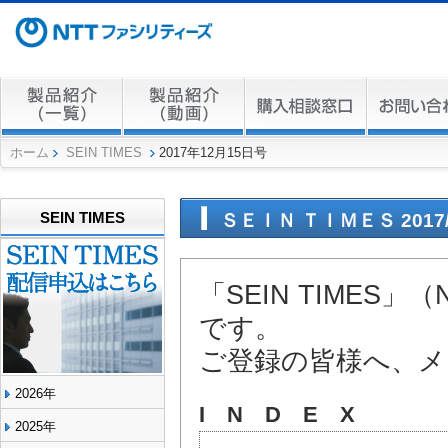
ホーム
SEIN TIMES
2017年12月15日号
SEIN TIMES
ＳＥＩＮ ＴＩＭＥＳ 2017/1
「SEIN TIME
です。
ご登録の皆様へ、メ
2026年
I N D E X
2025年