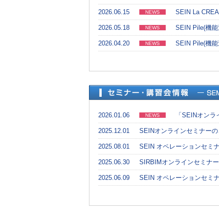
2026.06.15
SEIN La C
NEWS
2026.05.18
SEIN Pile
NEWS
2026.04.20
SEIN Pile
NEWS
2026.01.06
「SEINオンラ
NEWS
2025.12.01
SEINオンラインセミナー
2025.08.01
SEIN オペレーションセミ
2025.06.30
SIRBIMオンラインセミナ
2025.06.09
SEIN オペレーションセ