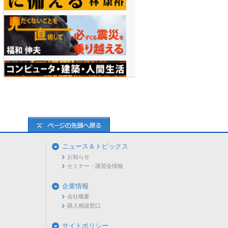
ニュース＆トピックス
お知らせ
セミナー・講習会情報
企業情報
会社概要
購入相談窓口
サイトポリシー