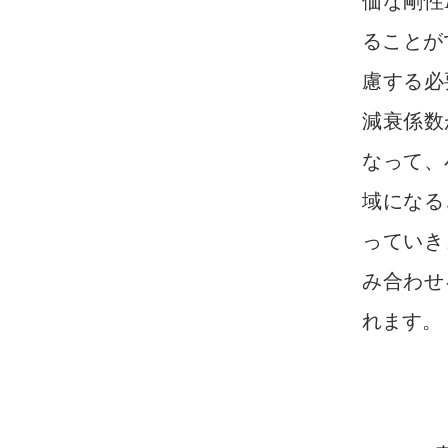
価な剛性
ることが
慮する必
減衰係数
なって、
域になる
っていき
み合わせ
れます。