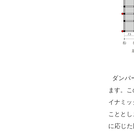
ダンパ
ます。こ
イナミッ
こととし
に応じた