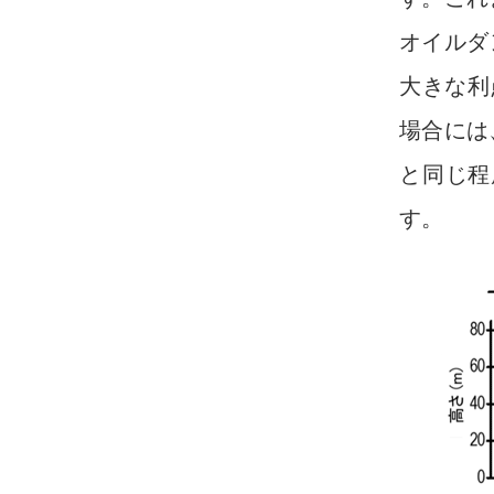
オイルダ
大きな利
場合には
と同じ程
す。