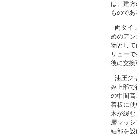
は、建方
ものであ
両タイ
めのアン
物として
リューで
後に交換
油圧ジ
み上部で
の中間高
着板に使
木が緩む
層マッシ
結部を設