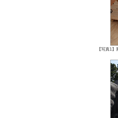
【写真1】