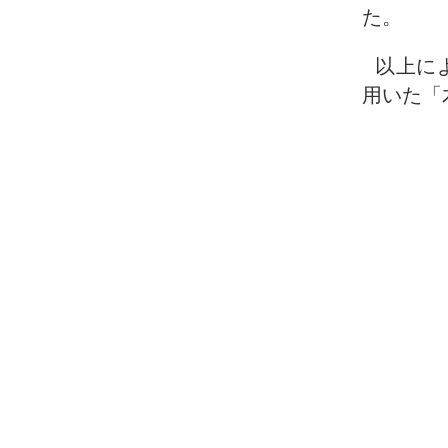
た。
以上に
用いた「