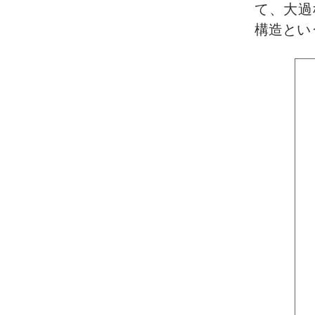
て、大過
構造とい