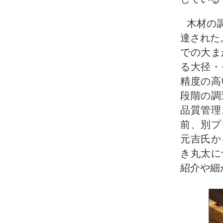
木材の
達された
での大ま
る大径・
精度の高
段階の調
品質管理
前、別プ
元吉氏か
き丸太に
紹介や細