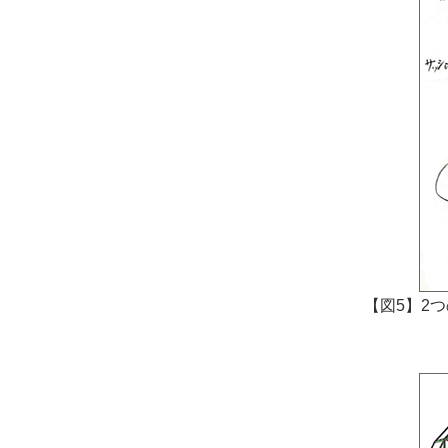
【図5】2