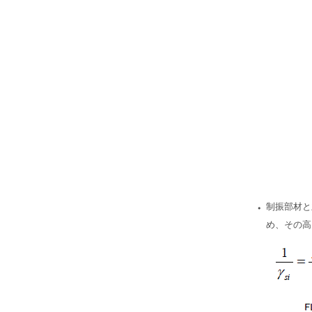
・
制振部材と
め、その高