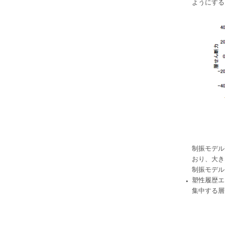
ようにする
制振モデル
おり、大き
制振モデル
・
塑性履歴エ
集中する層