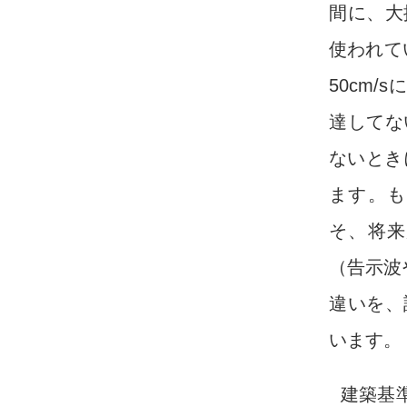
間に、大
使われて
50cm
達してな
ないとき
ます。も
そ、将来
（告示波
違いを、
います。
建築基