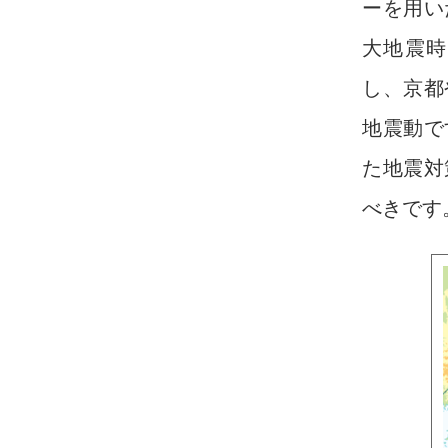
ーを用い
大地震時
し、京都
地震動で
た地震対
べきです