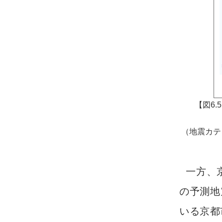
【図6.
（地震カテ
一方、
の予測地
いる京都