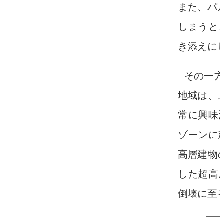
また、パ
しまうと
き添えに
その一
地域は、
常に興味
ゾーンに
高層建物
した超高
倒壊に至