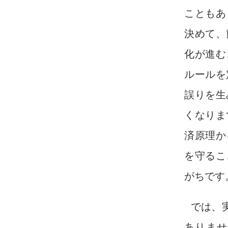
こともあ
決めて、
化が進む
ルールを
誤りを生
くなりま
済原理か
を守るこ
がちです
では、
ありませ