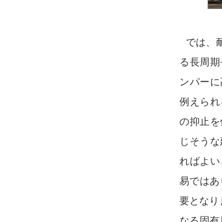
では、
る長周期
ンパーに
例えられ
の抑止を
じそうな
ればよい
易ではあ
要となり
なる固有