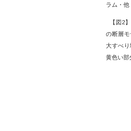
ラム・他（
【図2
の断層モ
大すべり
黄色い部