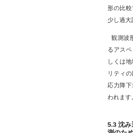
形の比較
少し過大
観測波
るアスペ
しくは地
リティの
応力降下
われます
5.3 
測のた