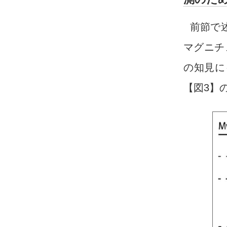
前節で
マグニチ
の知見に
【図3】