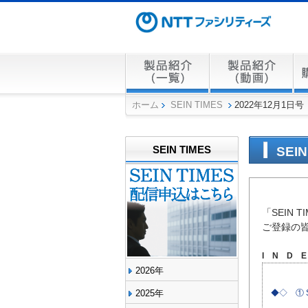
ホーム
SEIN TIMES
2022年12月1日号
SEIN TIMES
SEIN
「SEIN
ご登録の
I N D E
2026年
2025年
◆◇ ① 