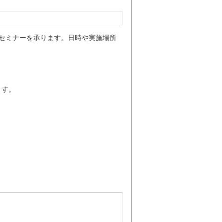
ンセミナーを承ります。日時や実施場所
ます。