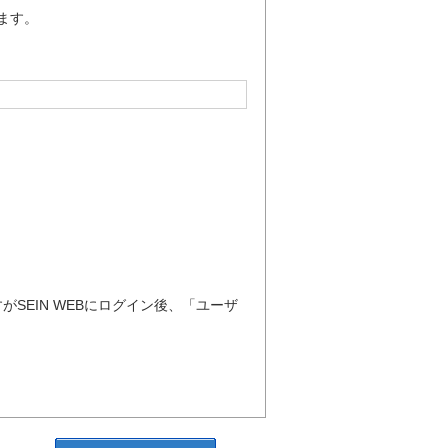
ます。
SEIN WEBにログイン後、「ユーザ