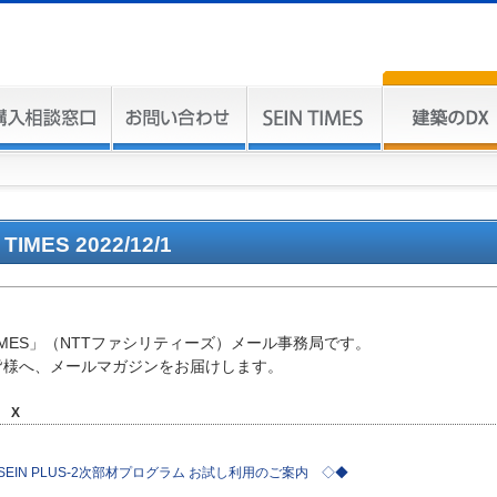
 TIMES 2022/12/1
 TIMES」（NTTファシリティーズ）メール事務局です。
皆様へ、メールマガジンをお届けします。
 X
SEIN PLUS-2次部材プログラム お試し利用のご案内 ◇◆