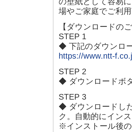
の壁紙として容易に
場やご家庭でご利用
【ダウンロードのご
STEP 1
◆ 下記のダウンロ
https://www.ntt-f.co
STEP 2
◆ ダウンロードボ
STEP 3
◆ ダウンロードした「
ク。自動的にインス
※インストール後の