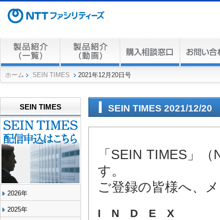
ホーム
SEIN TIMES
2021年12月20日号
SEIN TIMES
SEIN TIMES 2021/12/20
「SEIN TIME
す。
ご登録の皆様へ、メ
2026年
2025年
I N D E X