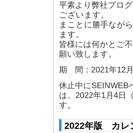
平素より弊社プロ
ございます。
まことに勝手ながら
ます。
皆様には何かとご不
願い致します。
期 間：2021年12
休止中にSEINW
は、2022年1月4
す。
2022年版 カ