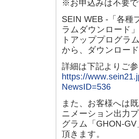
※お申込みは不要で
SEIN WEB -
ラムダウンロード」-「
トアッププログラム（お
から、ダウンロー
詳細は下記よりご参
https://www.sein21
NewsID=536
また、お客様へは
ニメーション出力プロ
グラム「GHON-
頂きます。