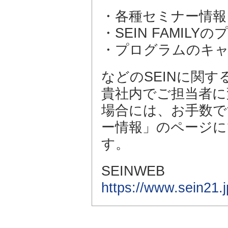
・各種セミナー情報
・SEIN FAMI
・プログラムのキ
などのSEINに関
貴社内でご担当者に
場合には、お手数です
ー情報」のページに
す。
SEINWEB
https://www.sein21.j