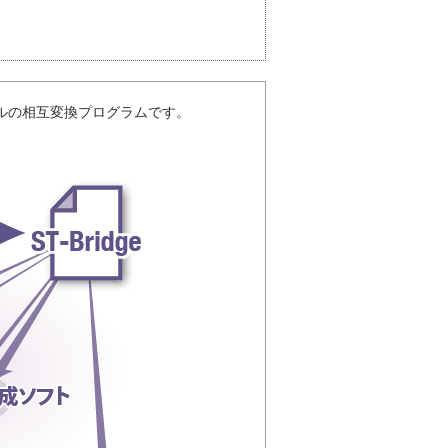
ファイルの相互変換プログラムです。