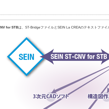
CNV for STB
は、ST-BridgeファイルとSEIN La CREAのテキスト