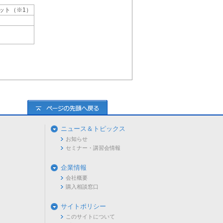
64ビット（※1）
ニュース＆トピックス
お知らせ
セミナー・講習会情報
企業情報
会社概要
購入相談窓口
サイトポリシー
このサイトについて