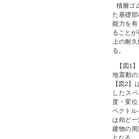
積層ゴ
た基礎部
能力を有
ることが
上の耐久
る。
【図1
地震動の
【図2】
したスペ
度・変位
ペクトル
は殆ど一
建物の周
となる。