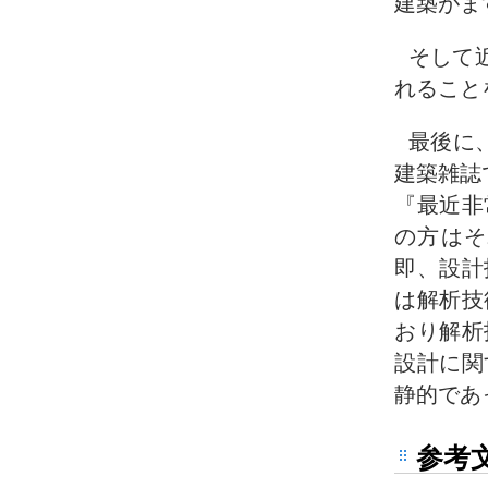
建築がま
そして
れること
最後に
建築雑誌
『最近非
の方はそ
即、設計
は解析技
おり解析
設計に関
静的であ
参考