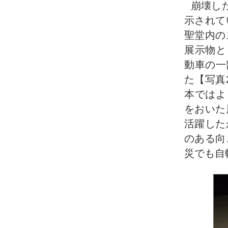
崩壊し
示されて
聖堂内の
展示物と
動車の一
た【写真
本ではよ
をおいた
活躍した
のある向
災でも自