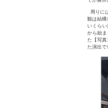
周りに
観は結構
いくらい
から始ま
た【写真
た演出で