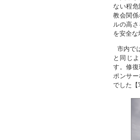
ない程危
教会関係
ルの高さ
を安全な
市内で
と同じよ
す。修復
ポンサー
でした【