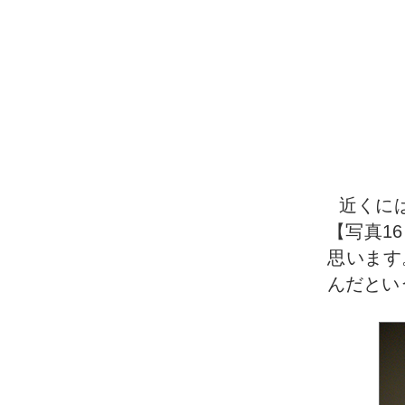
近くに
【写真1
思います
んだとい