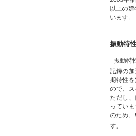
以上の建
います。
振動特
振動特
記録の加
期特性を
ので、ス
ただし、
っていま
のため、
す。