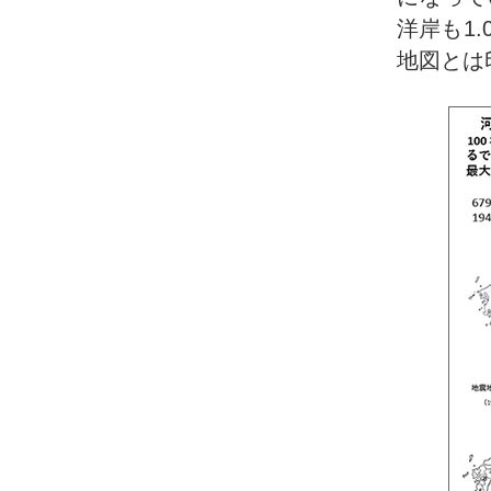
洋岸も1
地図とは