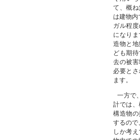
て、概ね
は建物内
ガル程度
になりま
造物と地
ども期待
去の被害
必要とさ
ます。
一方で
計では、
構造物の
するので
しか考え