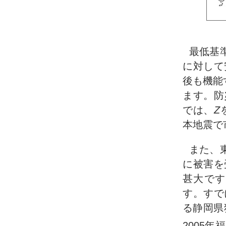
最低基
に対して
後も機能
ます。防
では、
Z
本地震で
また、
に被害を
甚大です
す。すで
る静岡県
2005