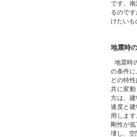
です。南
るのです
けたいも
地震時
地震時
の条件に
どの特性
共に変動
方は、建
速度と建
用します
剛性が低
壊し、空